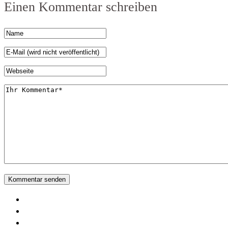
Einen Kommentar schreiben
Home
Leistungen
News