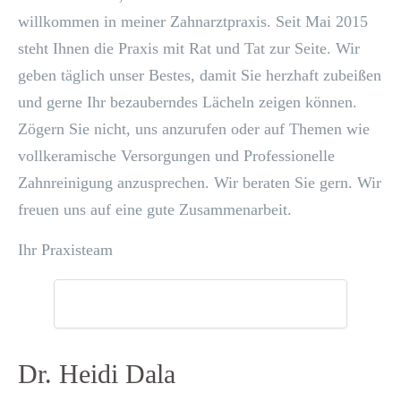
willkommen in meiner Zahnarztpraxis. Seit Mai 2015
steht Ihnen die Praxis mit Rat und Tat zur Seite. Wir
geben täglich unser Bestes, damit Sie herzhaft zubeißen
und gerne Ihr bezauberndes Lächeln zeigen können.
Zögern Sie nicht, uns anzurufen oder auf Themen wie
vollkeramische Versorgungen und Professionelle
Zahnreinigung anzusprechen. Wir beraten Sie gern. Wir
freuen uns auf eine gute Zusammenarbeit.
Ihr Praxisteam
Dr. Heidi Dala