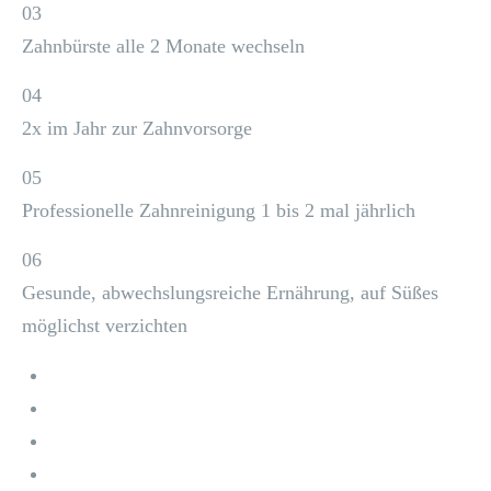
03
Zahnbürste alle 2 Monate wechseln
04
2x im Jahr zur Zahnvorsorge
05
Professionelle Zahnreinigung 1 bis 2 mal jährlich
06
Gesunde, abwechslungsreiche Ernährung, auf Süßes
möglichst verzichten
Home
Leistungen
News
Kontakt