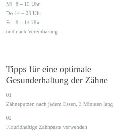
Mi 8 – 15 Uhr
Do 14 – 20 Uhr
Fr 8 – 14 Uhr
und nach Vereinbarung
Tipps für eine optimale
Gesunderhaltung der Zähne
01
Zähneputzen nach jedem Essen, 3 Minuten lang
02
Flouridhaltige Zahnpasta verwenden