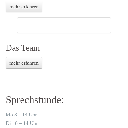
mehr erfahren
Das Team
mehr erfahren
Sprechstunde:
Mo 8 – 14 Uhr
Di 8 – 14 Uhr