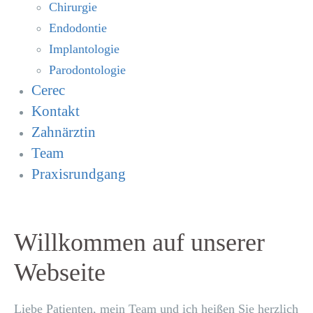
Chirurgie
Endodontie
Implantologie
Parodontologie
Cerec
Kontakt
Zahnärztin
Team
Praxisrundgang
Willkommen auf unserer
Webseite
Liebe Patienten, mein Team und ich heißen Sie herzlich