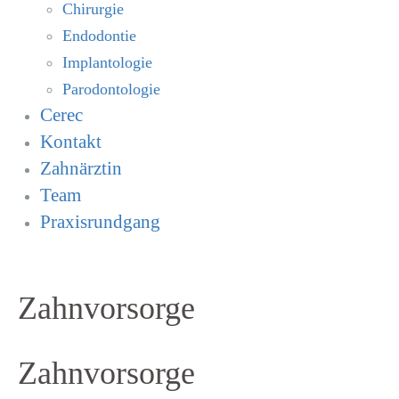
Chirurgie
Endodontie
Implantologie
Parodontologie
Cerec
Kontakt
Zahnärztin
Team
Praxisrundgang
Zahnvorsorge
Zahnvorsorge