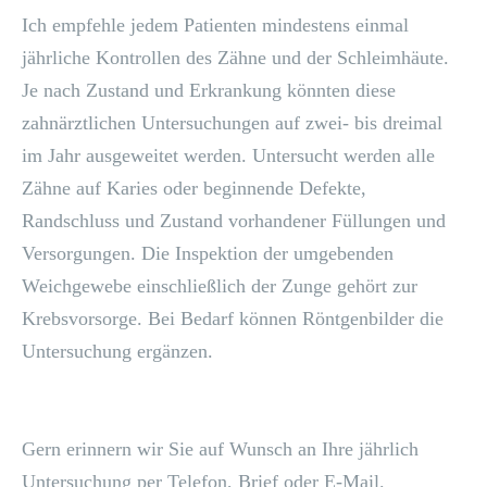
Ich empfehle jedem Patienten mindestens einmal
jährliche Kontrollen des Zähne und der Schleimhäute.
Je nach Zustand und Erkrankung könnten diese
zahnärztlichen Untersuchungen auf zwei- bis dreimal
im Jahr ausgeweitet werden. Untersucht werden alle
Zähne auf Karies oder beginnende Defekte,
Randschluss und Zustand vorhandener Füllungen und
Versorgungen. Die Inspektion der umgebenden
Weichgewebe einschließlich der Zunge gehört zur
Krebsvorsorge. Bei Bedarf können Röntgenbilder die
Untersuchung ergänzen.
Gern erinnern wir Sie auf Wunsch an Ihre jährlich
Untersuchung per Telefon, Brief oder E-Mail.