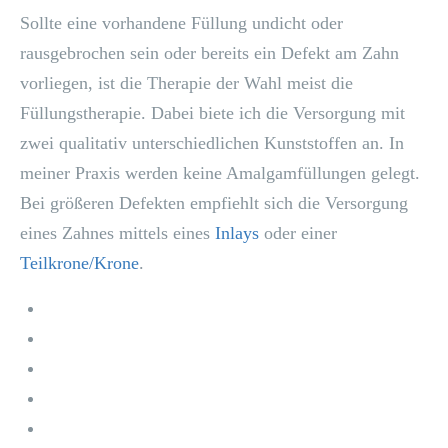
Sollte eine vorhandene Füllung undicht oder
rausgebrochen sein oder bereits ein Defekt am Zahn
vorliegen, ist die Therapie der Wahl meist die
Füllungstherapie. Dabei biete ich die Versorgung mit
zwei qualitativ unterschiedlichen Kunststoffen an. In
meiner Praxis werden keine Amalgamfüllungen gelegt.
Bei größeren Defekten empfiehlt sich die Versorgung
eines Zahnes mittels eines
Inlays
oder einer
Teilkrone/Krone
.
Home
Leistungen
News
Kontakt
Impressum