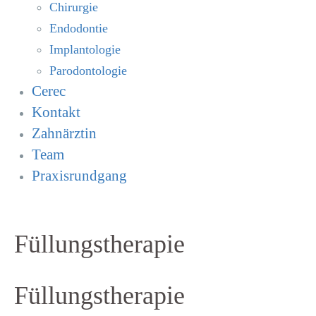
Chirurgie
Endodontie
Implantologie
Parodontologie
Cerec
Kontakt
Zahnärztin
Team
Praxisrundgang
Füllungstherapie
Füllungstherapie