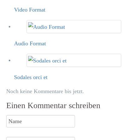
Video Format
Audio Format
Sodales orci et
Noch keine Kommentare bis jetzt.
Einen Kommentar schreiben