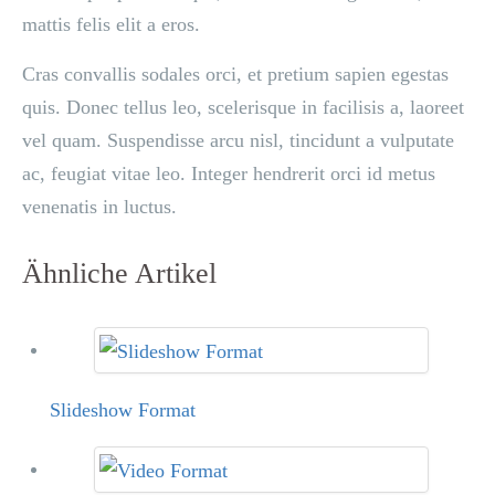
mattis felis elit a eros.
Cras convallis sodales orci, et pretium sapien egestas
quis. Donec tellus leo, scelerisque in facilisis a, laoreet
vel quam. Suspendisse arcu nisl, tincidunt a vulputate
ac, feugiat vitae leo. Integer hendrerit orci id metus
venenatis in luctus.
Ähnliche Artikel
Slideshow Format