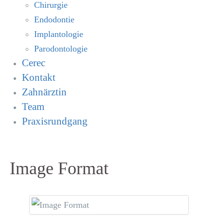
Chirurgie
Endodontie
Implantologie
Parodontologie
Cerec
Kontakt
Zahnärztin
Team
Praxisrundgang
Image Format